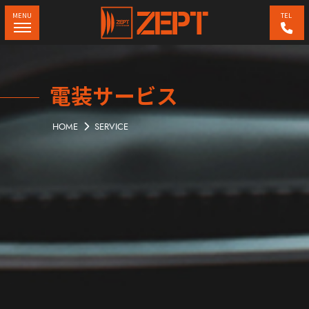
MENU
TEL
電装サービス
HOME
SERVICE