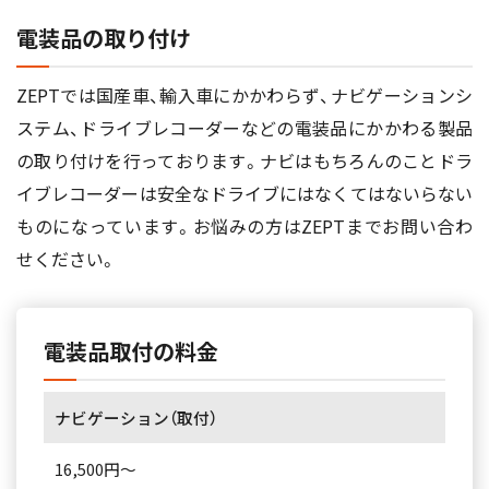
電装品の取り付け
ZEPTでは国産車、輸入車にかかわらず、ナビゲーションシ
ステム、ドライブレコーダーなどの電装品にかかわる製品
の取り付けを行っております。ナビはもちろんのことドラ
イブレコーダーは安全なドライブにはなくてはないらない
ものになっています。お悩みの方はZEPTまでお問い合わ
せください。
電装品取付の料金
ナビゲーション（取付）
16,500円～