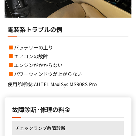
電装系トラブルの例
バッテリーの上り
エアコンの故障
エンジンがかからない
パワーウィンドウが上がらない
使用診断機：AUTEL MaxiSys MS908S Pro
故障診断·修理の料金
チェックランプ故障診断