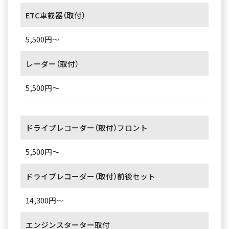
ETC車載器（取付）
5,500円～
レーダー（取付）
5,500円～
ドライブレコーダー（取付）フロント
5,500円～
ドライブレコーダー（取付）前後セット
14,300円～
エンジンスターター取付