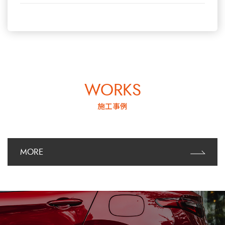
WORKS
施工事例
MORE