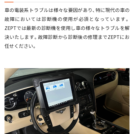
車の電装系トラブルは様々な要因があり、特に現代の車の
故障においては診断機の使用が必須となっています。
ZEPTでは最新の診断機を使用し車の様々なトラブルを解
決いたします。故障診断から診断後の修理までZEPTにお
任せください。