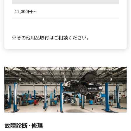
11,000円～
※その他用品取付はご相談ください。
故障診断·修理