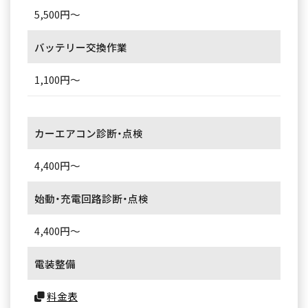
5,500円～
バッテリー交換作業
1,100円～
カーエアコン診断・点検
4,400円～
始動・充電回路診断・点検
4,400円～
電装整備
料金表